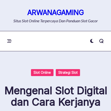
Skip
to
ARWANAGAMING
content
Situs Slot Online Terpercaya Dan Panduan Slot Gacor
Slot Online
Strategi Slot
Mengenal Slot Digital
dan Cara Kerjanya