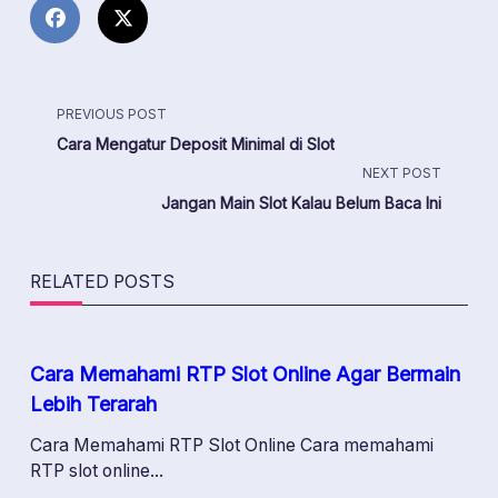
<span
PREVIOUS POST
Cara Mengatur Deposit Minimal di Slot
class="nav-
NEXT POST
Jangan Main Slot Kalau Belum Baca Ini
subtitle
screen-
RELATED POSTS
reader-
text">Page</span>
Cara Memahami RTP Slot Online Agar Bermain
Lebih Terarah
Cara Memahami RTP Slot Online Cara memahami
RTP slot online...