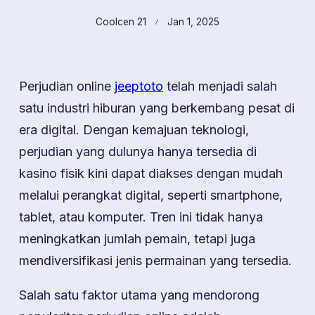
Coolcen 21
Jan 1, 2025
Perjudian online
jeeptoto
telah menjadi salah
satu industri hiburan yang berkembang pesat di
era digital. Dengan kemajuan teknologi,
perjudian yang dulunya hanya tersedia di
kasino fisik kini dapat diakses dengan mudah
melalui perangkat digital, seperti smartphone,
tablet, atau komputer. Tren ini tidak hanya
meningkatkan jumlah pemain, tetapi juga
mendiversifikasi jenis permainan yang tersedia.
Salah satu faktor utama yang mendorong