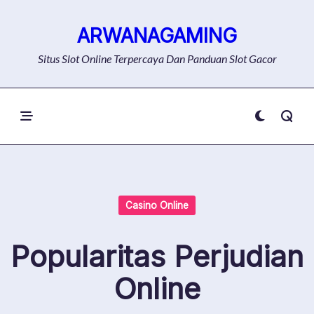
Skip
to
ARWANAGAMING
content
Situs Slot Online Terpercaya Dan Panduan Slot Gacor
Casino Online
Popularitas Perjudian
Online