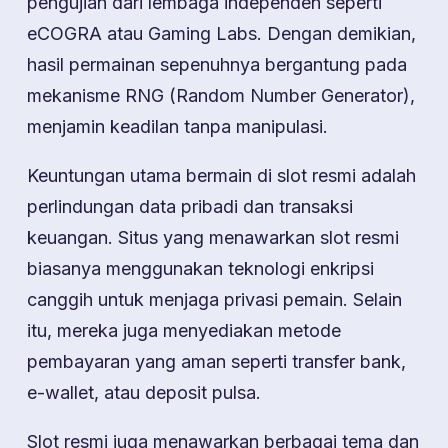
pengujian dari lembaga independen seperti
eCOGRA atau Gaming Labs. Dengan demikian,
hasil permainan sepenuhnya bergantung pada
mekanisme RNG (Random Number Generator),
menjamin keadilan tanpa manipulasi.
Keuntungan utama bermain di slot resmi adalah
perlindungan data pribadi dan transaksi
keuangan. Situs yang menawarkan slot resmi
biasanya menggunakan teknologi enkripsi
canggih untuk menjaga privasi pemain. Selain
itu, mereka juga menyediakan metode
pembayaran yang aman seperti transfer bank,
e-wallet, atau deposit pulsa.
Slot resmi juga menawarkan berbagai tema dan