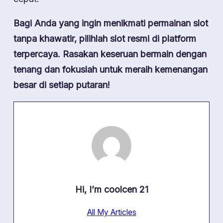
Bagi Anda yang ingin menikmati permainan slot
tanpa khawatir, pilihlah slot resmi di platform
terpercaya. Rasakan keseruan bermain dengan
tenang dan fokuslah untuk meraih kemenangan
besar di setiap putaran!
Hi, I’m
coolcen 21
All My Articles