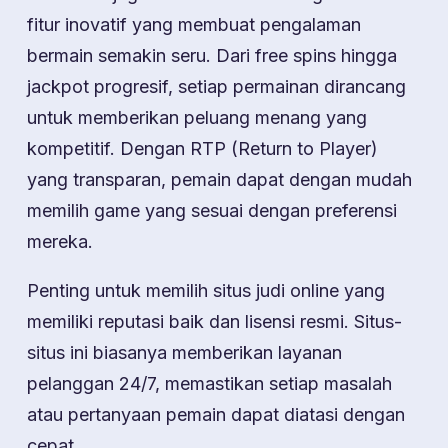
fitur inovatif yang membuat pengalaman
bermain semakin seru. Dari free spins hingga
jackpot progresif, setiap permainan dirancang
untuk memberikan peluang menang yang
kompetitif. Dengan RTP (Return to Player)
yang transparan, pemain dapat dengan mudah
memilih game yang sesuai dengan preferensi
mereka.
Penting untuk memilih situs judi online yang
memiliki reputasi baik dan lisensi resmi. Situs-
situs ini biasanya memberikan layanan
pelanggan 24/7, memastikan setiap masalah
atau pertanyaan pemain dapat diatasi dengan
cepat.