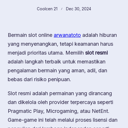
Coolcen 21
Dec 30, 2024
Bermain slot online
arwanatoto
adalah hiburan
yang menyenangkan, tetapi keamanan harus
menjadi prioritas utama. Memilih
slot resmi
adalah langkah terbaik untuk memastikan
pengalaman bermain yang aman, adil, dan
bebas dari risiko penipuan.
Slot resmi adalah permainan yang dirancang
dan dikelola oleh provider terpercaya seperti
Pragmatic Play, Microgaming, atau NetEnt.
Game-game ini telah melalui proses lisensi dan