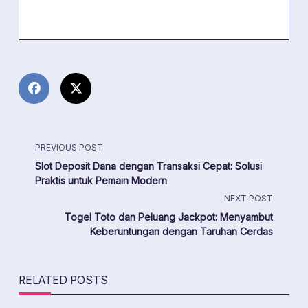
<span
PREVIOUS POST
Slot Deposit Dana dengan Transaksi Cepat: Solusi
class="nav-
Praktis untuk Pemain Modern
NEXT POST
subtitle
Togel Toto dan Peluang Jackpot: Menyambut
Keberuntungan dengan Taruhan Cerdas
screen-
reader-
RELATED POSTS
text">Page</span>